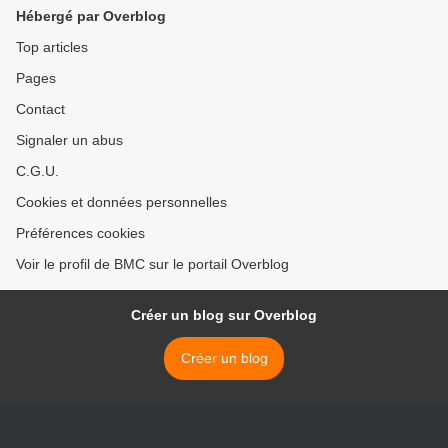
Hébergé par Overblog
Top articles
Pages
Contact
Signaler un abus
C.G.U.
Cookies et données personnelles
Préférences cookies
Voir le profil de BMC sur le portail Overblog
Créer un blog sur Overblog
Créer un blog