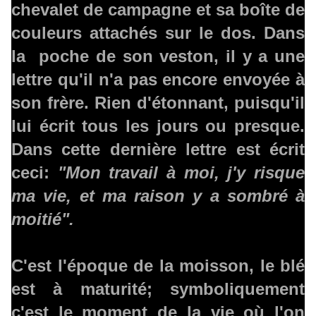
chevalet de campagne et sa boîte de
couleurs attachés sur le dos. Dans
la poche de son veston, il y a une
lettre qu'il n'a pas encore envoyée à
son frère. Rien d'étonnant, puisqu'il
lui écrit tous les jours ou presque.
Dans cette dernière lettre est écrit
ceci:
"Mon travail à moi, j'y risque
ma vie, et ma raison y a sombré à
moitié".
C'est l'époque de la moisson, le blé
est à maturité; symboliquement
c'est le moment de la vie où l'on