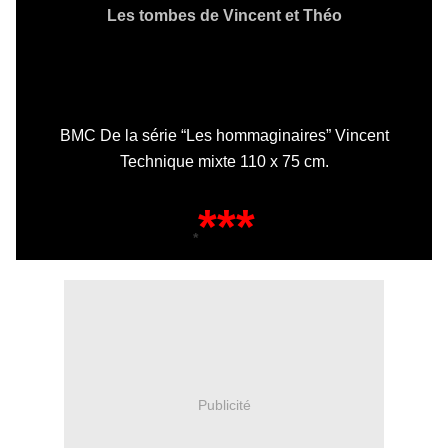
Les tombes de Vincent et Théo
BMC De la série “Les hommaginaires” Vincent
Technique mixte 110 x 75 cm.
***
*
Publicité