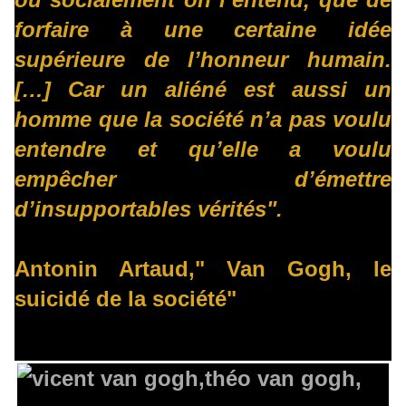
forfaire à une certaine idée
supérieure de l’honneur humain.
[…] Car un aliéné est aussi un
homme que la société n’a pas voulu
entendre et qu’elle a voulu
empêcher d’émettre
d’insupportables vérités".
Antonin Artaud," Van Gogh, le
suicidé de la société"