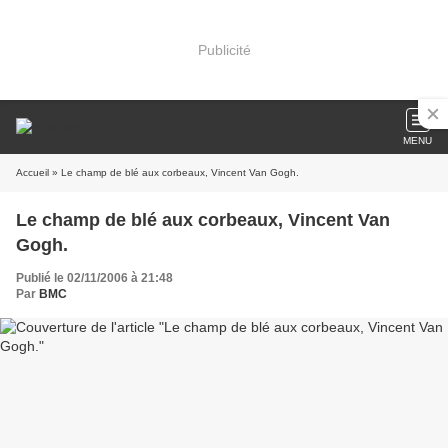
Publicité
MENU
Accueil
» Le champ de blé aux corbeaux, Vincent Van Gogh.
Le champ de blé aux corbeaux, Vincent Van
Gogh.
Publié le 02/11/2006 à 21:48
Par
BMC