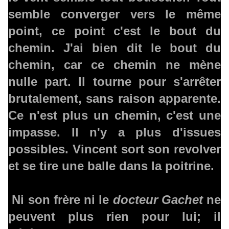
semble converger vers le même
point, ce point c'est le bout du
chemin. J'ai bien dit le bout du
chemin, car ce chemin ne mène
nulle part. Il tourne pour s'arrêter
brutalement, sans raison apparente.
Ce n'est plus un chemin, c'est une
impasse. Il n'y a plus d'issues
possibles. Vincent sort son revolver
et se tire une balle dans la poitrine.
Ni son frère ni le
docteur Gachet
ne
peuvent plus rien pour lui; il