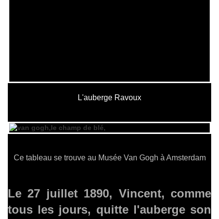
L'auberge Ravoux
Ce tableau se trouve au Musée Van Gogh à Amsterdam
Le 27 juillet 1890, Vincent, comme
tous les jours, quitte l'auberge son